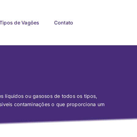
Tipos de Vagões
Contato
 líquidos ou gasosos de todos os tipos,
ssíveis contaminações o que proporciona um