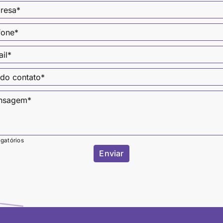
gatórios