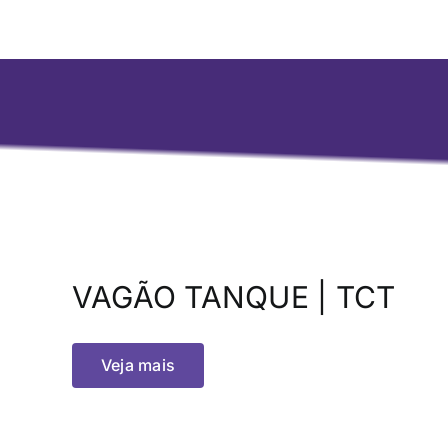
VAGÃO TANQUE | TCT
Veja mais